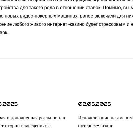
тройства для такого рода в отношении ставок. Помимо, вы 
о новых видео-покерных машинах, ранее включали для ни
жение любого живого интернет -казино будет стрессовым и 
вок.
5.2025
02.05.2025
ая и дополненная реальность в
Использование незаменим
ет игорных заведениях с
интернет-казино