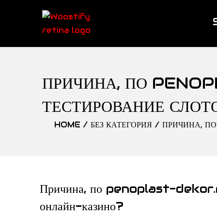
S
S
k
k
i
i
p
p
ПРИЧИНА, ПО PENOP
t
t
o
o
ТЕСТИРОВАНИЕ СЛОТ
n
c
a
o
HOME
/
БЕЗ КАТЕГОРИЯ
/
ПРИЧИНА, П
v
n
i
t
g
e
a
n
Причина, по penoplast-dekor.ru
t
t
онлайн-казино?
i