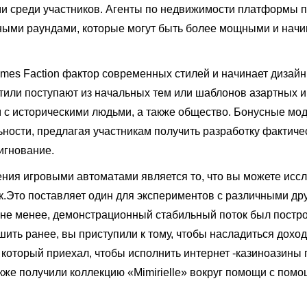
ыми среди участников. Агенты по недвижимости платформы
сными раундами, которые могут быть более мощными и начи
mes Faction фактор современных стилей и начинает дизайн
стили поступают из начальных тем или шаблонов азартных и
ем с историческими людьми, а также общество. Бонусные мо
ности, предлагая участникам получить разработку фактиче
игнование.
ния игровыми автоматами является то, что вы можете исс
к.Это поставляет один для экспериментов с различными др
 не менее, демонстрационный стабильный поток был постро
ить ранее, вы приступили к тому, чтобы насладиться доход
 который приехал, чтобы исполнить интернет -казиноазины
же получили коллекцию «Mimirielle» вокруг помощи с помо