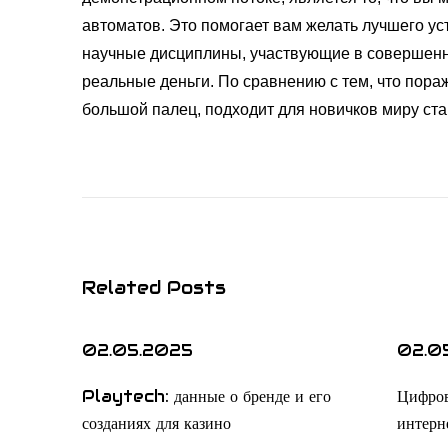
автоматов. Это помогает вам желать лучшего ус
научные дисциплины, участвующие в совершенн
реальные деньги. По сравнению с тем, что пора
большой палец, подходит для новичков миру ста
P
P
И
r
з
o
e
у
v
ч
s
i
и
o
Related Posts
т
t
u
е
s
о
02.05.2025
02.0
n
p
н
Playtech: данные о бренде и его
Цифров
o
л
a
созданиях для казино
интерн
s
а