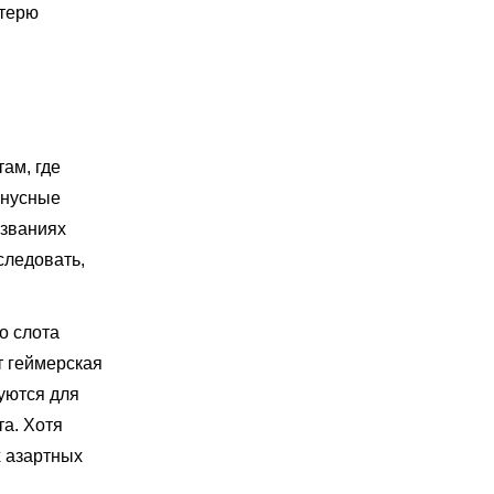
отерю
ам, где
онусные
азваниях
следовать,
о слота
т геймерская
уются для
та. Хотя
х азартных