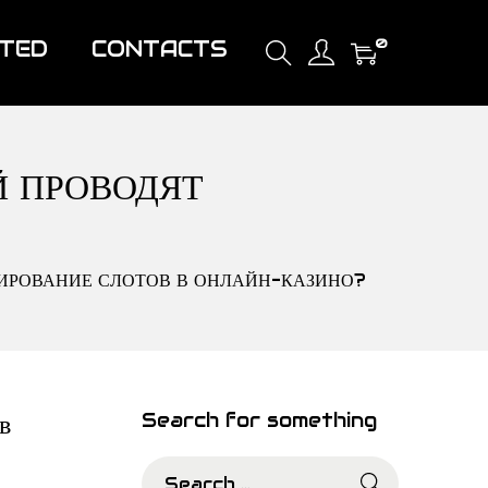
0
ITED
CONTACTS
 ПРОВОДЯТ
ИРОВАНИЕ СЛОТОВ В ОНЛАЙН-КАЗИНО?
в
Search for something
S