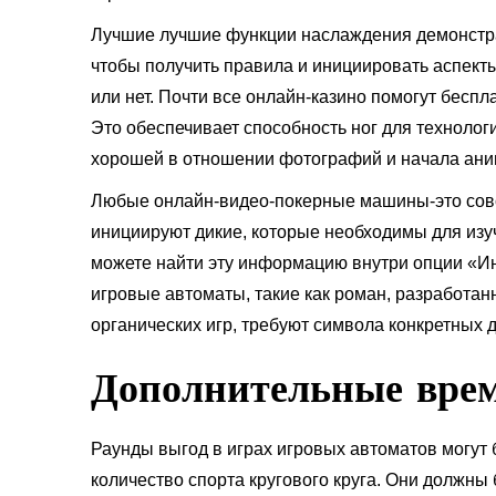
Лучшие лучшие функции наслаждения демонстраци
чтобы получить правила и инициировать аспект
или нет. Почти все онлайн-казино помогут бесп
Это обеспечивает способность ног для технолог
хорошей в отношении фотографий и начала аним
Любые онлайн-видео-покерные машины-это совс
инициируют дикие, которые необходимы для изуч
можете найти эту информацию внутри опции «И
игровые автоматы, такие как роман, разработа
органических игр, требуют символа конкретных 
Дополнительные вре
Раунды выгод в играх игровых автоматов могут
количество спорта кругового круга. Они должны