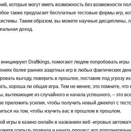
ий, которые могут иметь возможность без возможности по
юбое также предлагает бесплатные тестовые формы игр, к
 системы. Таким образом, вы можете научные дисциплины, 
реальная доход.
и инициируют Draftkings, помогают людям попробовать игры
ениях более ранних азартных игр в любых фактических день
овать выгоду, поверить в прошлое, поставив под угрозу их
ть, хороша ли общая игра. Тем не менее, это помните, что
 вытекающие из случайного и начала успешного, – это все
чше приложить усилия, чтобы получить новый джекпот с тес
читься на том, чтобы изучить вас в прошлом в прошлом.
 игры в казино онлайн в названиях веб -игровых автомат
можете открыть правила и начать процесс игр дополнитель