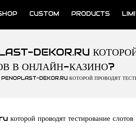
SHOP
CUSTOM
PRODUCTS
LIM
LAST-DEKOR.RU КОТОРОЙ
ОВ В ОНЛАЙН-КАЗИНО?
О PENOPLAST-DEKOR.RU КОТОРОЙ ПРОВОДЯТ ТЕСТ
 которой проводят тестирование слотов 