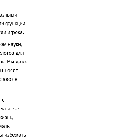
разными
Эти функции
ии игрока.
ом науки,
слотов для
тов. Вы даже
ы носят
тавок в
 с
кты, как
жизнь,
чать
бы избежать