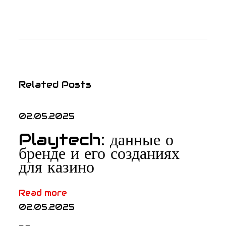
P
P
И
r
с
o
e
п
v
о
s
i
л
o
Related Posts
ь
t
u
з
s
о
02.05.2025
n
p
в
Playtech: данные о
o
а
бренде и его созданиях
a
s
н
для казино
t
и
v
:
е
Read more
н
i
02.05.2025
е
з