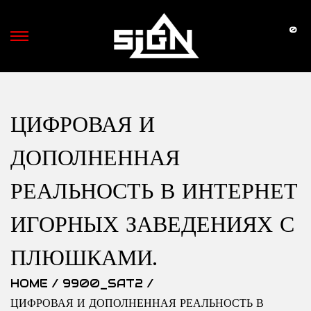
0
S
S
k
k
i
i
p
p
ЦИФРОВАЯ И
t
t
o
o
ДОПОЛНЕННАЯ
n
c
a
o
РЕАЛЬНОСТЬ В ИНТЕРНЕТ
v
n
ИГОРНЫХ ЗАВЕДЕНИЯХ С
i
t
g
e
ПЛЮШКАМИ.
a
n
t
t
HOME
/
9900_SAT2
/
i
ЦИФРОВАЯ И ДОПОЛНЕННАЯ РЕАЛЬНОСТЬ В