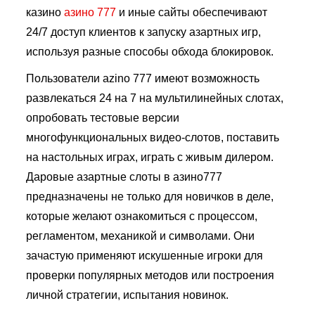
казино
азино 777
и иные сайты обеспечивают
24/7 доступ клиентов к запуску азартных игр,
используя разные способы обхода блокировок.
Пользователи azino 777 имеют возможность
развлекаться 24 на 7 на мультилинейных слотах,
опробовать тестовые версии
многофункциональных видео-слотов, поставить
на настольных играх, играть с живым дилером.
Даровые азартные слоты в азино777
предназначены не только для новичков в деле,
которые желают ознакомиться с процессом,
регламентом, механикой и символами. Они
зачастую применяют искушенные игроки для
проверки популярных методов или построения
личной стратегии, испытания новинок.