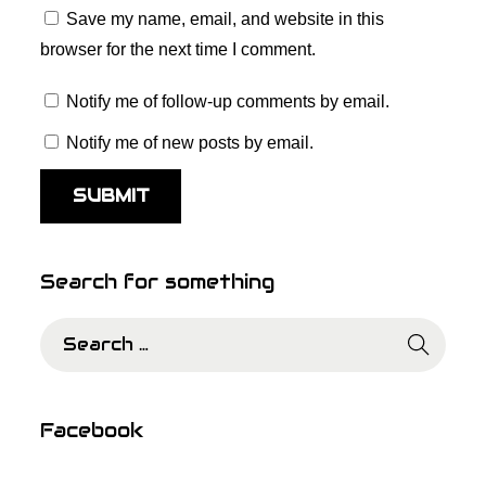
Save my name, email, and website in this
e
l
browser for the next time I comment.
x
a
t
y
Notify me of follow-up comments by email.
p
t
Notify me of new posts by email.
o
e
s
c
t
h
:
:
д
Search for something
а
S
н
e
н
a
ы
r
е
Facebook
c
о
h
б