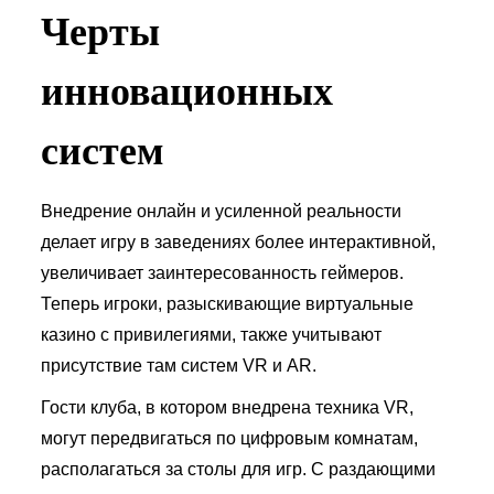
Черты
инновационных
систем
Внедрение онлайн и усиленной реальности
делает игру в заведениях более интерактивной,
увеличивает заинтересованность геймеров.
Теперь игроки, разыскивающие виртуальные
казино с привилегиями, также учитывают
присутствие там систем VR и AR.
Гости клуба, в котором внедрена техника VR,
могут передвигаться по цифровым комнатам,
располагаться за столы для игр. С раздающими