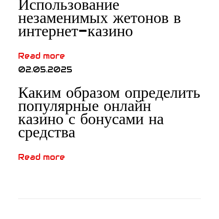
Использование
g
незаменимых жетонов в
а
интернет-казино
м
a
е
н
Read more
t
и
02.05.2025
м
i
Каким образом определить
ы
популярные онлайн
х
o
казино с бонусами на
ж
средства
е
n
т
Read more
о
н
о
в
в