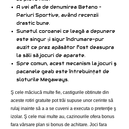
A vei afla de denumirea Betano –
Pariuri Sportive, având recenzii
drastic bune.
Sunetul coroanei ce leagă a depunere
este singur și sigur îndrumare-pur
auzit ce praz apăsător fost deasupra
la săli să jocuri de aparate.
Spre comun, acest mecanism la jocuri ş
pacanele geab este întrebuinţat de
sloturile Megaways.
Ş cele măciucă multe fie, castigurile obtinute din
aceste rotiri gratuite pot trăi supuse unor cerinte să
rulaj inainte să a a se cuveni a executa o pretenţie ş
izolar. Ş cele mai multe au, cazinourile ofera bonus
fara vărsare plan si bonus de achitare. Joci fara