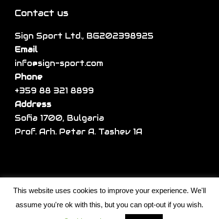
a
Contact us
n
e
Sign Sport Ltd., BG202398925
t
Email
S
info@sign-sport.com
p
Phone
i
+359 88 321 8899
e
Address
l
Sofia 1700, Bulgaria
a
Prof. Arh. Petar A. Tashev 1A
u
t
o
m
This website uses cookies to improve your experience. We'll
Copyright © 2026
Sign sport
| Developed by
a
assume you're ok with this, but you can opt-out if you wish.
S.I.T Solutions Ltd.
t