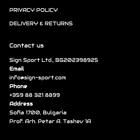
W
PRIVACY POLICY
i
DELIVERY & RETURNS
l
d
н
Contact us
а
Sign Sport Ltd., BG202398925
с
Email
л
info@sign-sport.com
о
Phone
т
+359 88 321 8899
о
Address
в
Sofia 1700, Bulgaria
ы
Prof. Arh. Petar A. Tashev 1A
х
и
г