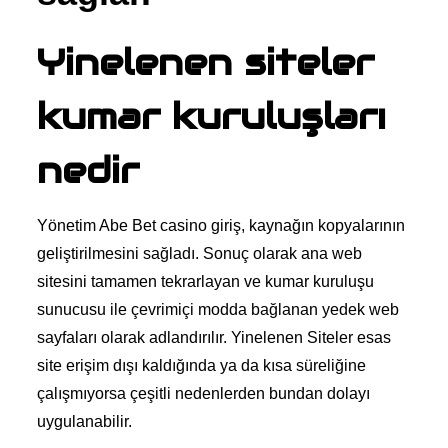
Yinelenen siteler
kumar kuruluşları
nedir
Yönetim Abe Bet casino giriş, kaynağın kopyalarının
geliştirilmesini sağladı. Sonuç olarak ana web
sitesini tamamen tekrarlayan ve kumar kuruluşu
sunucusu ile çevrimiçi modda bağlanan yedek web
sayfaları olarak adlandırılır. Yinelenen Siteler esas
site erişim dışı kaldığında ya da kısa süreliğine
çalışmıyorsa çeşitli nedenlerden bundan dolayı
uygulanabilir.