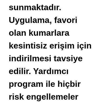
sunmaktadır.
Uygulama, favori
olan kumarlara
kesintisiz erişim için
indirilmesi tavsiye
edilir. Yardımcı
program ile hiçbir
risk engellemeler