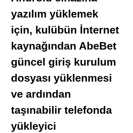
yazılım yüklemek
için, kulübün İnternet
kaynağından AbeBet
güncel giriş kurulum
dosyası yüklenmesi
ve ardından
taşınabilir telefonda
yükleyici