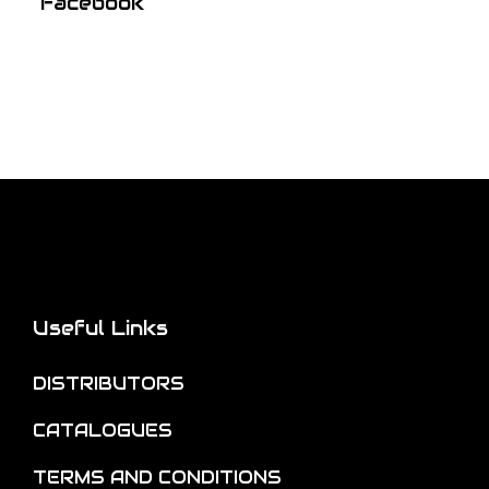
Facebook
c
:
л
h
ь
f
о
o
з
r
н
:
а
ч
а
е
т
Useful Links
и
к
DISTRIBUTORS
о
н
CATALOGUES
к
TERMS AND CONDITIONS
а