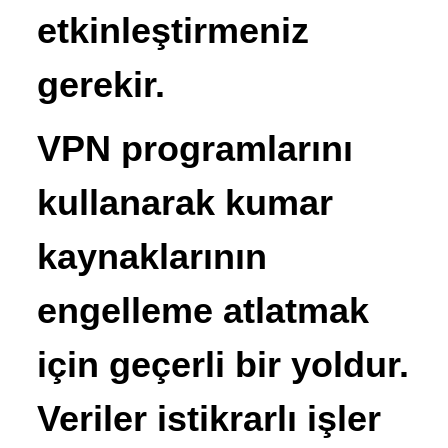
etkinleştirmeniz
gerekir.
VPN programlarını
kullanarak kumar
kaynaklarının
engelleme atlatmak
için geçerli bir yoldur.
Veriler istikrarlı işler