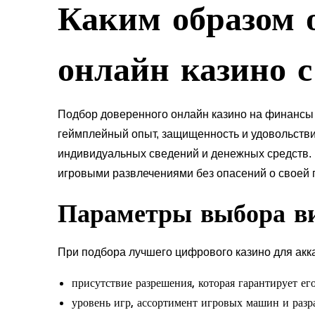
o
Каким образом 
n
онлайн казино с
Подбор доверенного онлайн казино на финансы 
геймплейный опыт, защищенность и удовольстви
индивидуальных сведений и денежных средств.
игровыми развлечениями без опасений о своей 
Параметры выбора ви
При подбора лучшего цифрового казино для акка
присутствие разрешения, которая гарантирует ег
уровень игр, ассортимент игровых машин и разр