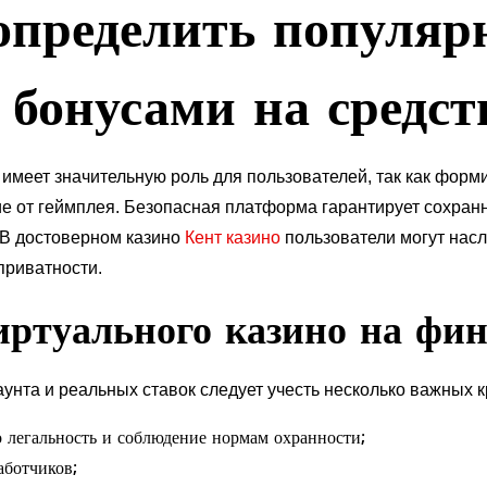
определить популяр
 бонусами на средст
имеет значительную роль для пользователей, так как форми
е от геймплея. Безопасная платформа гарантирует сохран
 В достоверном казино
Кент казино
пользователи могут нас
приватности.
ртуального казино на фи
унта и реальных ставок следует учесть несколько важных к
о легальность и соблюдение нормам охранности;
аботчиков;