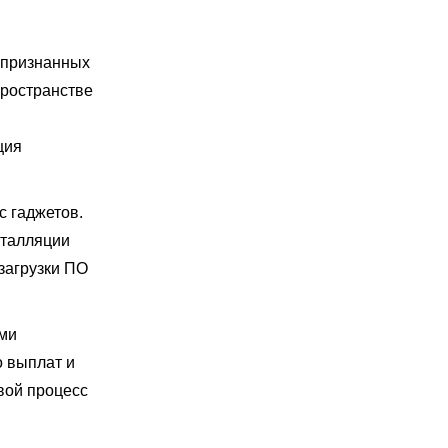
О признанных
пространстве
ция
с гаджетов.
сталляции
загрузки ПО
ыми
 выплат и
вой процесс