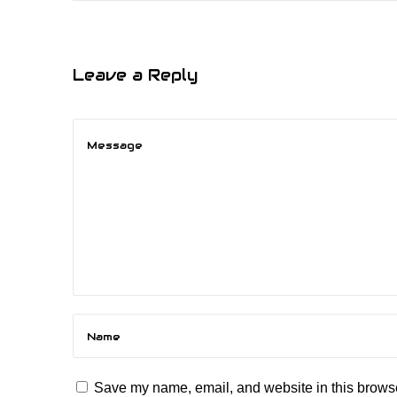
g
l
i
a
m
Leave a Reply
C
t
a
s
i
i
n
o
o
–
n
т
о
п
о
в
о
Save my name, email, and website in this browse