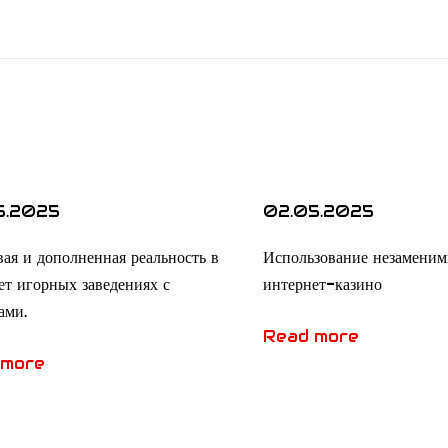
5.2025
02.05.2025
ая и дополненная реальность в
Использование незаменим
ет игорных заведениях с
интернет-казино
ами.
Read more
 more