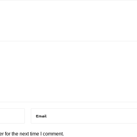
r for the next time I comment.