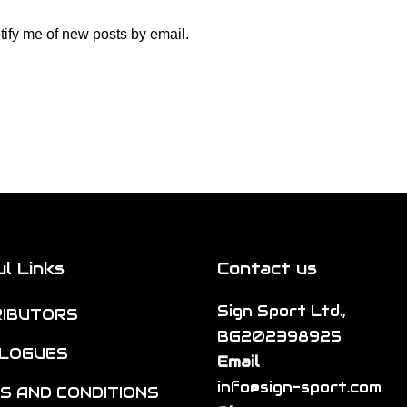
tify me of new posts by email.
l Links
Contact us
Sign Sport Ltd.,
RIBUTORS
BG202398925
LOGUES
Email
info@sign-sport.com
S AND CONDITIONS