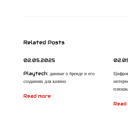
P
P
К
r
о
o
e
р
v
о
s
i
т
o
Related Posts
к
t
u
и
s
й
02.05.2025
02.0
n
p
а
Playtech: данные о бренде и его
Цифров
o
н
a
созданиях для казино
интерн
s
а
плюшк
t
л
v
Read more
:
и
Read
з
i
U
n