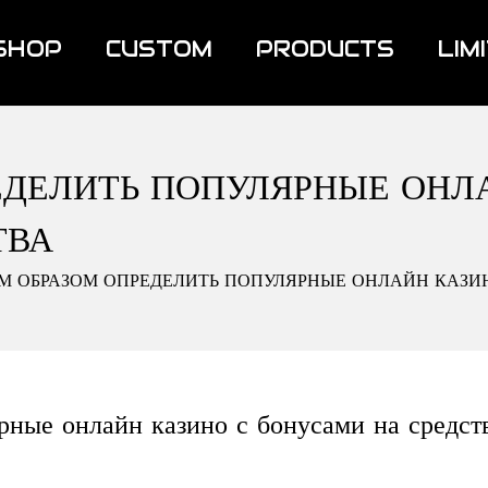
SHOP
CUSTOM
PRODUCTS
LIM
ЕДЕЛИТЬ ПОПУЛЯРНЫЕ ОНЛ
ТВА
М ОБРАЗОМ ОПРЕДЕЛИТЬ ПОПУЛЯРНЫЕ ОНЛАЙН КАЗИ
рные онлайн казино с бонусами на средст