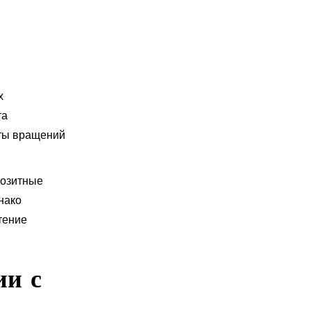
х
та
аты вращений
позитные
нако
тение
ии с