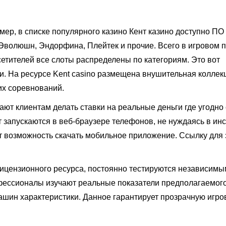
мер, в списке популярного казино Кент казино доступно П
, Эволюшн, Эндорфина, Плейтек и прочие. Всего в игровом 
сетителей все слоты распределены по категориям. Это вот
и. На ресурсе Kent casino размещена внушительная коллек
их соревнований.
т клиентам делать ставки на реальные деньги где угодно 
 запускаются в веб-браузере телефонов, не нуждаясь в ин
 возможность скачать мобильное приложение. Ссылку для 
лицензионного ресурса, постоянно тестируются независим
ессионалы изучают реальные показатели предполагаемого
шин характеристики. Данное гарантирует прозрачную игро