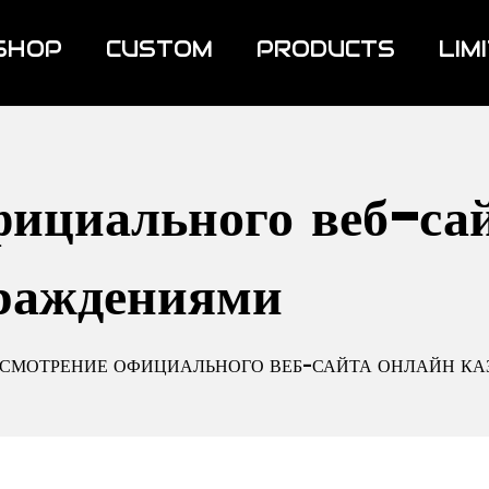
SHOP
CUSTOM
PRODUCTS
LIM
фициального веб-са
граждениями
ССМОТРЕНИЕ ОФИЦИАЛЬНОГО ВЕБ-САЙТА ОНЛАЙН КА