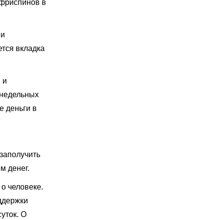
 фриспинов в
 и
ется вкладка
 и
 недельных
е деньги в
заполучить
м денег.
о человеке.
оддержки
уток. О