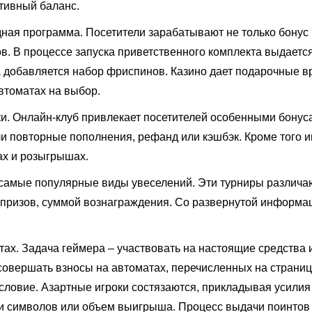
ктивный баланс.
ая программа. Посетители зарабатывают не только бонус
ов. В процессе запуска приветственного комплекта выдаетс
 добавляется набор фриспинов. Казино дает подарочные 
втоматах на выбор.
и. Онлайн-клуб привлекает посетителей особенными бонус
и повторные пополнения, рефанд или кэшбэк. Кроме того и
ах и розыгрышах.
 самые популярные виды увеселений. Эти турниры различа
 призов, суммой вознаграждения. Со развернутой информа
ах. Задача геймера – участвовать на настоящие средства 
совершать взносы на автоматах, перечисленных на странице
ловие. Азартные игроки состязаются, прикладывая усилия
 символов или объем выигрыша. Процесс выдачи поинтов