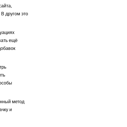
сайта,
 В другом это
туациях
вать ещё
добавок
трь
ить
пособы
анный метод
ачку и