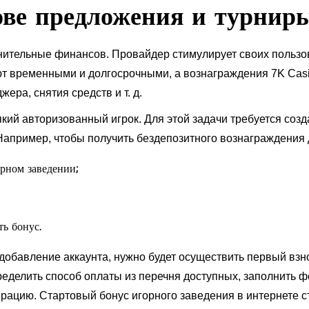
ове предложения и турнир
нительные финансов. Провайдер стимулирует своих пользо
т временными и долгосрочными, а вознаграждения 7K Cas
ра, снятия средств и т. д.
ий авторизованный игрок. Для этой задачи требуется созд
Например, чтобы получить бездепозитного вознаграждения 
рном заведении;
ь бонус.
добавление аккаунта, нужно будет осуществить первый взн
ределить способ оплаты из перечня доступных, заполнить ф
ерацию. Стартовый бонус игорного заведения в интернете с