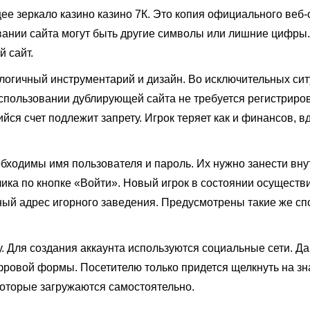
е зеркало казино казино 7К. Это копия официального веб-
вании сайта могут быть другие символы или лишние цифры.
й сайт.
логичный инструментарий и дизайн. Во исключительных си
спользовании дублирующей сайта не требуется регистриро
йся счет подлежит запрету. Игрок теряет как и финансов, в
бходимы имя пользователя и пароль. Их нужно занести вну
ика по кнопке «Войти». Новый игрок в состоянии осуществ
ный адрес игорного заведения. Предусмотрены такие же с
. Для создания аккаунта используются социальные сети. Д
фровой формы. Посетителю только придется щелкнуть на зн
оторые загружаются самостоятельно.