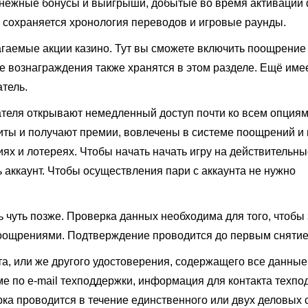
енежные бонусы и выигрыши, добытые во время активации
о сохраняется хронология переводов и игровые раунды.
гаемые акции казино. Тут вы сможете включить поощрение
е вознаграждения также хранятся в этом разделе. Ещё име
атель.
теля открывают немедленный доступ почти ко всем опциям
иты и получают премии, вовлечены в системе поощрений и
х и лотереях. Чтобы начать начать игру на действительны
 аккаунт. Чтобы осуществления пари с аккаунта не нужно
чуть позже. Проверка данных необходима для того, чтобы 
 поощрениями. Подтверждение проводится до первым снятие
, или же другого удостоверения, содержащего все данные 
ме по e-mail техподдержки, информация для контакта техп
рка проводится в течение единственного или двух деловых с