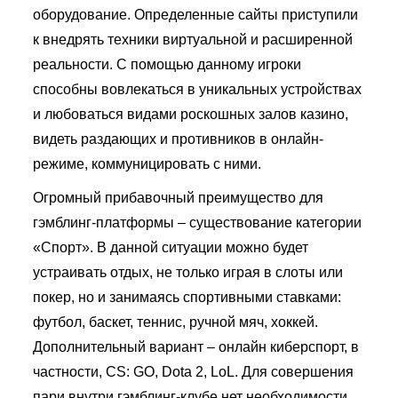
оборудование. Определенные сайты приступили
к внедрять техники виртуальной и расширенной
реальности. С помощью данному игроки
способны вовлекаться в уникальных устройствах
и любоваться видами роскошных залов казино,
видеть раздающих и противников в онлайн-
режиме, коммуницировать с ними.
Огромный прибавочный преимущество для
гэмблинг-платформы – существование категории
«Спорт». В данной ситуации можно будет
устраивать отдых, не только играя в слоты или
покер, но и занимаясь спортивными ставками:
футбол, баскет, теннис, ручной мяч, хоккей.
Дополнительный вариант – онлайн киберспорт, в
частности, CS: GO, Dota 2, LoL. Для совершения
пари внутри гэмблинг-клубе нет необходимости