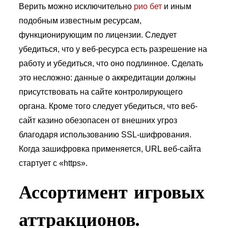
Верить можно исключительно
рио бет
и иным
подобным известным ресурсам,
функционирующим по лицензии. Следует
убедиться, что у веб-ресурса есть разрешение на
работу и убедиться, что оно подлинное. Сделать
это несложно: данные о аккредитации должны
присутствовать на сайте контролирующего
органа. Кроме того следует убедиться, что веб-
сайт казино обезопасен от внешних угроз
благодаря использованию SSL-шифрования.
Когда зашифровка применяется, URL веб-сайта
стартует с «https».
Ассортимент игровых
аттракционов.