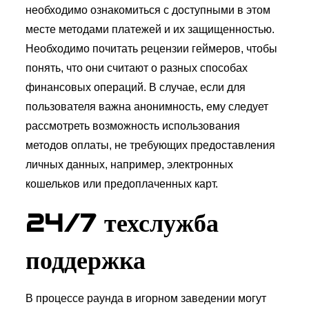
необходимо ознакомиться с доступными в этом
месте методами платежей и их защищенностью.
Необходимо почитать рецензии геймеров, чтобы
понять, что они считают о разных способах
финансовых операций. В случае, если для
пользователя важна анонимность, ему следует
рассмотреть возможность использования
методов оплаты, не требующих предоставления
личных данных, например, электронных
кошельков или предоплаченных карт.
24/7 техслужба
поддержка
В процессе раунда в игорном заведении могут