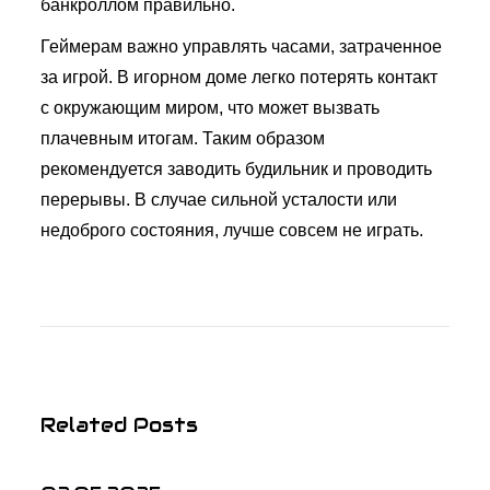
банкроллом правильно.
Геймерам важно управлять часами, затраченное
за игрой. В игорном доме легко потерять контакт
с окружающим миром, что может вызвать
плачевным итогам. Таким образом
рекомендуется заводить будильник и проводить
перерывы. В случае сильной усталости или
недоброго состояния, лучше совсем не играть.
P
P
К
r
а
o
e
к
v
з
s
i
а
o
Related Posts
п
t
u
у
s
с