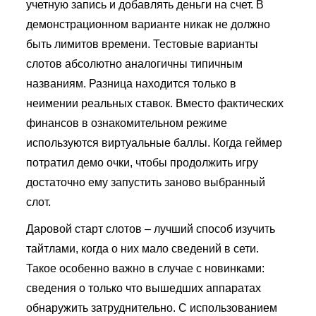
учетную запись и добавлять деньги на счет. В
демонстрационном варианте никак не должно
быть лимитов времени. Тестовые варианты
слотов абсолютно аналогичны типичным
названиям. Разница находится только в
неимении реальных ставок. Вместо фактических
финансов в ознакомительном режиме
используются виртуальные баллы. Когда геймер
потратил демо очки, чтобы продолжить игру
достаточно ему запустить заново выбранный
слот.
Даровой старт слотов – лучший способ изучить
тайтлами, когда о них мало сведений в сети.
Такое особенно важно в случае с новинками:
сведения о только что вышедших аппаратах
обнаружить затруднительно. С использованием