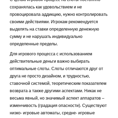
сохранялась как удовольствием и не
провоцировала аддикцию, нужно контролировать
своими действиями. Игрокам рекомендуется
выделять на ставки определенную денежную
сумму и не нарушать индивидуально
определенные пределы.
Для игрового процесса с использованием
действительные деньги важно выбирать
оптимальные слоты. Слоты отличаются друг от
друга не просто дизайном, и трудностью,
ставочной системой, теоретическим показателем
возврата а также другими аспектами. Никак не
весьма явный, но значимый аспект аппаратов –
изменчивость (градация опасности). Существуют
низко- игровые автоматы, средне- игровые