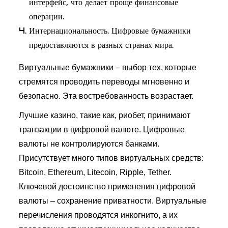
интерфейс, что делает проще финансовые
операции.
Интернациональность. Цифровые бумажники
предоставляются в разных странах мира.
Виртуальные бумажники – выбор тех, которые
стремятся проводить переводы мгновенно и
безопасно. Эта востребованность возрастает.
Лучшие казино, такие как, риобет, принимают
транзакции в цифровой валюте. Цифровые
валюты не контролируются банками.
Присутствует много типов виртуальных средств:
Bitcoin, Ethereum, Litecoin, Ripple, Tether.
Ключевой достоинство применения цифровой
валюты – сохранение приватности. Виртуальные
перечисления проводятся инкогнито, а их