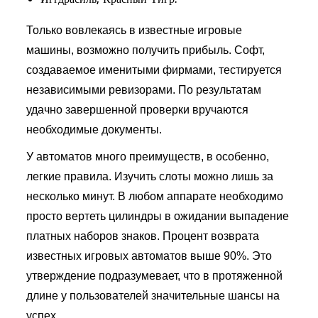
Только вовлекаясь в известные игровые
машины, возможно получить прибыль. Софт,
создаваемое именитыми фирмами, тестируется
независимыми ревизорами. По результатам
удачно завершенной проверки вручаются
необходимые документы.
У автоматов много преимуществ, в особенно,
легкие правила. Изучить слоты можно лишь за
несколько минут. В любом аппарате необходимо
просто вертеть цилиндры в ожидании выпадение
платных наборов знаков. Процент возврата
известных игровых автоматов выше 90%. Это
утверждение подразумевает, что в протяженной
длине у пользователей значительные шансы на
успех.