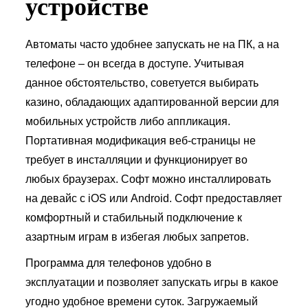
устройстве
Автоматы часто удобнее запускать не на ПК, а на
телефоне – он всегда в доступе. Учитывая
данное обстоятельство, советуется выбирать
казино, обладающих адаптированной версии для
мобильных устройств либо аппликация.
Портативная модификация веб-страницы не
требует в инсталляции и функционирует во
любых браузерах. Софт можно инсталлировать
на девайс с iOS или Android. Софт предоставляет
комфортный и стабильный подключение к
азартным играм в избегая любых запретов.
Программа для телефонов удобно в
эксплуатации и позволяет запускать игры в какое
угодно удобное времени суток. Загружаемый