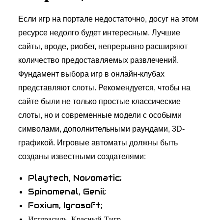
Если игр на портале недостаточно, досуг на этом
ресурсе недолго будет интересным. Лучшие
сайты, вроде, риобет, непрерывно расширяют
количество предоставляемых развлечений.
Фундамент выбора игр в онлайн-клубах
представляют слоты. Рекомендуется, чтобы на
сайте были не только простые классические
слоты, но и современные модели с особыми
символами, дополнительными раундами, 3D-
графикой. Игровые автоматы должны быть
созданы известными создателями:
Playtech, Novomatic;
Spinomenal, Genii;
Foxium, Igrosoft;
Иггдрасиль, Красный Тигр.